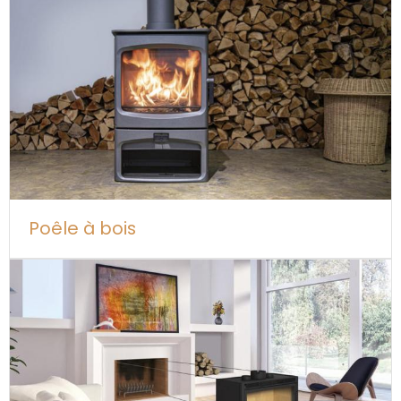
Poêle à bois