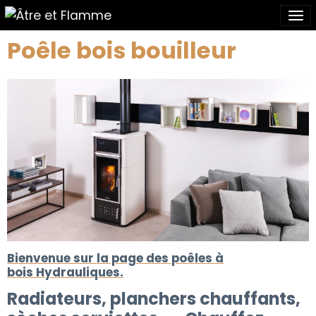
Poêle bois bouilleur
Bienvenue sur la page des poêles à
bois Hydrauliques.
Radiateurs, planchers chauffants,