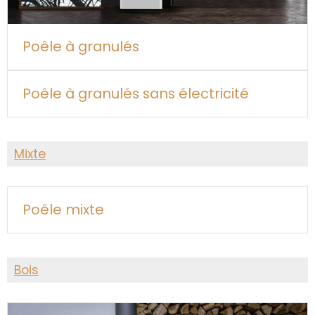
Poêle à granulés
Poêle à granulés sans électricité
Mixte
Poêle mixte
Bois