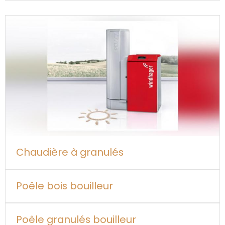
Chaudière à granulés
Poêle bois bouilleur
Poêle granulés bouilleur