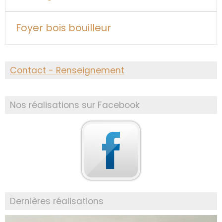
Foyer bois bouilleur
Contact - Renseignement
Nos réalisations sur Facebook
Dernières réalisations