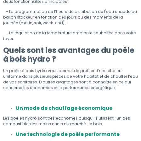
deux fonctionnalités principales :
- La programmation de l’heure de distribution de l'eau chaude du
ballon stockeur en fonction des jours ou des moments de la
journée (matin, soir, week-end) ;
- La régulation de la température ambiante souhaitée dans votre
foyer.
Quels sont les avantages du poêle
à bois hydro ?
Un poêle à bois hydro vous permet de profiter d’une chaleur
uniforme dans plusieurs pièces de votre habitat et de chauffer l’eau
de vos sanitaires. D’autres avantages sont à connaître en ce qui
concerne les économies et la performance énergétique.
Un mode de chauffage économique
Les poêles hydro sont très économes puisqu’ils utilisent l’un des
combustibles les moins chers du marché : le bois.
Une technologie de poêle performante